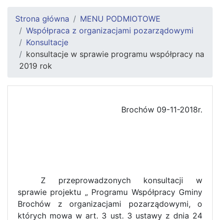
Strona główna
MENU PODMIOTOWE
Współpraca z organizacjami pozarządowymi
Konsultacje
konsultacje w sprawie programu współpracy na
2019 rok
Brochów 09-11-2018r.
Z przeprowadzonych konsultacji w
sprawie projektu „ Programu Współpracy Gminy
Brochów z organizacjami pozarządowymi, o
których mowa w art. 3 ust. 3 ustawy z dnia 24