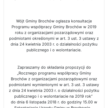
Wójt Gminy Brochów ogłasza konsultacje
Programu współpracy Gminy Brochów w 2019
roku z organizacjami pozarządowymi oraz
podmiotami określonymi w art. 3 ust. 3 ustawy z
dnia 24 kwietnia 2003 r. o działalności pożytku
publicznego i o wolontariacie.
Zapraszamy do składania propozycji do
„Rocznego programu współpracy Gminy
Brochów z organizacjami pozarządowymi oraz
podmiotami wymienionymi w art. 3 ust. 3 ustawy
z dnia 24 kwietnia 2003 r. o działalności pożytku
publicznego i o wolontariacie na 2019 rok”
do dnia 6 listopada 2018 r. do godziny 15.00 w
Sekretariacie Urzędu Gminy w Brochowie