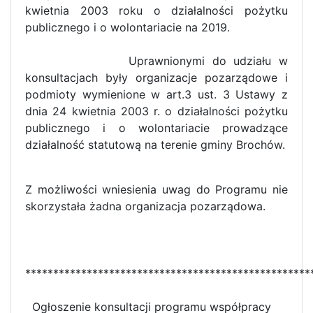
kwietnia 2003 roku o działalności pożytku
publicznego i o wolontariacie na 2019.
Uprawnionymi do udziału w
konsultacjach były organizacje pozarządowe i
podmioty wymienione w art.3 ust. 3 Ustawy z
dnia 24 kwietnia 2003 r. o działalności pożytku
publicznego i o wolontariacie prowadzące
działalność statutową na terenie gminy Brochów.
Z możliwości wniesienia uwag do Programu nie
skorzystała żadna organizacja pozarządowa.
***************************************************
Ogłoszenie konsultacji programu współpracy