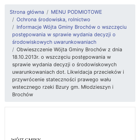
Strona główna
MENU PODMIOTOWE
Ochrona środowiska, rolnictwo
Informacje Wójta Gminy Brochów o wszczęciu
postępowania w sprawie wydania decyzji o
środowiskowych uwarunkowaniach
Obwieszczenie Wójta Gminy Brochów z dnia
18.10.2013r. o wszczęciu postępowania w
sprawie wydania decyzji o środowiskowych
uwarunkowaniach dot. Likwidacja przecieków i
przywrócenie stateczności prawego wału
wstecznego rzeki Bzury gm. Młodzieszyn i
Brochów
WÓJT GMINY