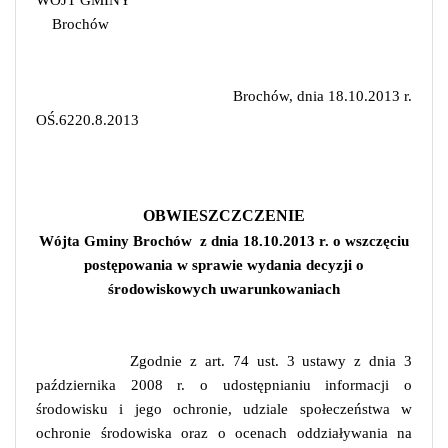
Brochów
Brochów, dnia 18.10.2013 r.
OŚ.6220.8.2013
OBWIESZCZCZENIE
Wójta Gminy Brochów
z dnia 18.10.2013 r. o wszczęciu
postępowania w sprawie wydania decyzji o
środowiskowych uwarunkowaniach
Zgodnie z art. 74 ust. 3 ustawy z dnia 3
października 2008 r. o udostępnianiu informacji o
środowisku i jego ochronie, udziale społeczeństwa w
ochronie środowiska oraz o ocenach oddziaływania na