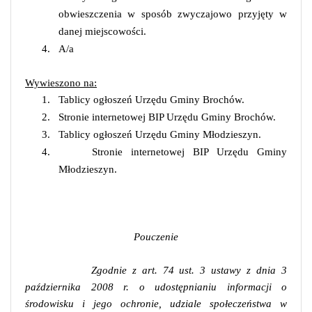
obwieszczenia w sposób zwyczajowo przyjęty w
danej miejscowości.
4.
A/a
Wywieszono na:
1.
Tablicy ogłoszeń Urzędu Gminy Brochów.
2.
Stronie internetowej BIP Urzędu Gminy Brochów.
3.
Tablicy ogłoszeń Urzędu Gminy Młodzieszyn.
4.
Stronie internetowej BIP Urzędu Gminy
Młodzieszyn.
Pouczenie
Zgodnie z art. 74 ust. 3 ustawy z dnia 3
października 2008 r. o udostępnianiu informacji o
środowisku i jego ochronie, udziale społeczeństwa w