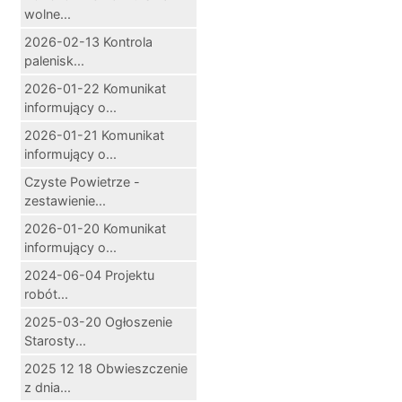
wolne...
2026-02-13 Kontrola
palenisk...
2026-01-22 Komunikat
informujący o...
2026-01-21 Komunikat
informujący o...
Czyste Powietrze -
zestawienie...
2026-01-20 Komunikat
informujący o...
2024-06-04 Projektu
robót...
2025-03-20 Ogłoszenie
Starosty...
2025 12 18 Obwieszczenie
z dnia...