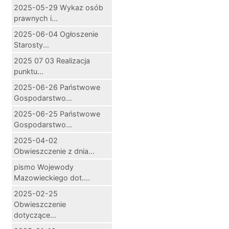
2025-05-29 Wykaz osób
prawnych i...
2025-06-04 Ogłoszenie
Starosty...
2025 07 03 Realizacja
punktu...
2025-06-26 Państwowe
Gospodarstwo...
2025-06-25 Państwowe
Gospodarstwo...
2025-04-02
Obwieszczenie z dnia...
pismo Wojewody
Mazowieckiego dot....
2025-02-25
Obwieszczenie
dotyczące...