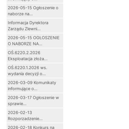
2026-05-15 Ogłoszenie o
naborze na...
Informacja Dyrektora
Zarządu Zlewni...
2026-05-15 OGŁOSZENIE
O NABORZE NA...
OŚ.6220.2.2026
Eksploatacja złoża...
OŚ.6220.1.2026 ws.
wydania decyzji o...
2026-03-09 Komunikaty
informujące o...
2026-03-17 Ogłoszenie w
sprawie...
2026-02-13
Rozporzadzenie...
2026-02-18 Konkurs na