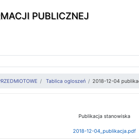
RMACJI PUBLICZNEJ
PRZEDMIOTOWE
Tablica ogloszeń
2018-12-04 publika
Publikacja stanowiska
2018-12-04_publikacja.pdf