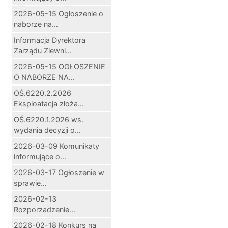
2026-05-15 Ogłoszenie o
naborze na...
Informacja Dyrektora
Zarządu Zlewni...
2026-05-15 OGŁOSZENIE
O NABORZE NA...
OŚ.6220.2.2026
Eksploatacja złoża...
OŚ.6220.1.2026 ws.
wydania decyzji o...
2026-03-09 Komunikaty
informujące o...
2026-03-17 Ogłoszenie w
sprawie...
2026-02-13
Rozporzadzenie...
2026-02-18 Konkurs na