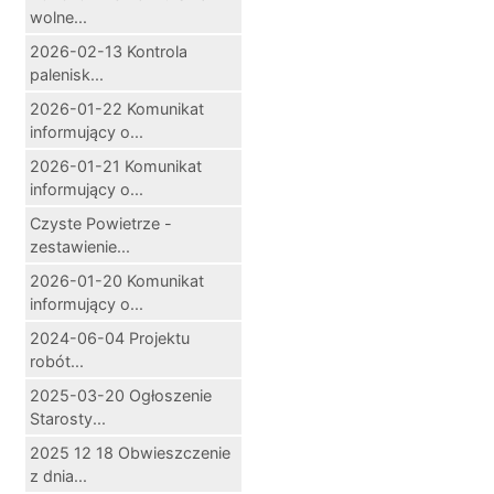
wolne...
2026-02-13 Kontrola
palenisk...
2026-01-22 Komunikat
informujący o...
2026-01-21 Komunikat
informujący o...
Czyste Powietrze -
zestawienie...
2026-01-20 Komunikat
informujący o...
2024-06-04 Projektu
robót...
2025-03-20 Ogłoszenie
Starosty...
2025 12 18 Obwieszczenie
z dnia...