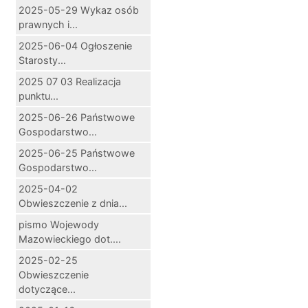
2025-05-29 Wykaz osób
prawnych i...
2025-06-04 Ogłoszenie
Starosty...
2025 07 03 Realizacja
punktu...
2025-06-26 Państwowe
Gospodarstwo...
2025-06-25 Państwowe
Gospodarstwo...
2025-04-02
Obwieszczenie z dnia...
pismo Wojewody
Mazowieckiego dot....
2025-02-25
Obwieszczenie
dotyczące...