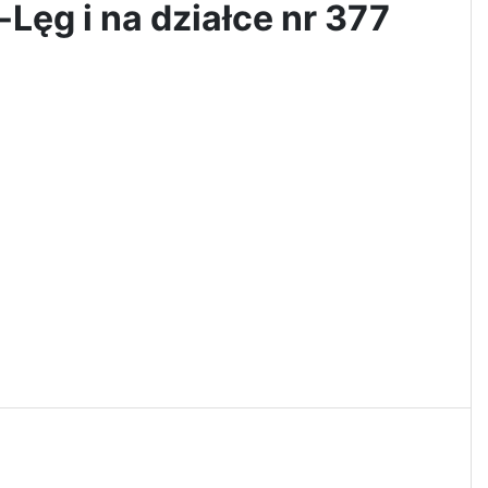
Lęg i na działce nr 377