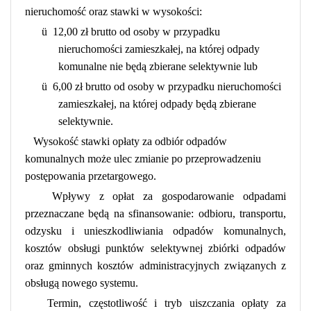
nieruchomość oraz stawki w wysokości:
ü
12,00 zł brutto od osoby w przypadku
nieruchomości zamieszkałej, na której odpady
komunalne nie będą zbierane selektywnie lub
ü
6,00 zł brutto od osoby w przypadku nieruchomości
zamieszkałej, na której odpady będą zbierane
selektywnie.
Wysokość stawki opłaty za odbiór odpadów
komunalnych może ulec zmianie po przeprowadzeniu
postępowania przetargowego.
Wpływy z opłat za gospodarowanie odpadami
przeznaczane będą na sfinansowanie: odbioru, transportu,
odzysku i unieszkodliwiania odpadów komunalnych,
kosztów obsługi punktów selektywnej zbiórki odpadów
oraz gminnych kosztów administracyjnych związanych z
obsługą nowego systemu.
Termin, częstotliwość i tryb uiszczania opłaty za