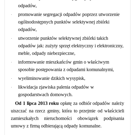
odpadów,
promowanie segregacji odpadów poprzez utworzenie
·
ogólnodostępnych punktów selektywnej zbiórki
odpadów,
utworzenie punktów selektywnej zbiórki takich
·
odpadów jak: zużyty sprzęt elektryczny i elektroniczny,
meble, odpady niebezpieczne,
informowanie mieszkańców gmin o właściwym
·
sposobie postępowania z odpadami komunalnymi,
wyeliminowanie dzikich wysypisk,
·
likwidacja zjawiska palenia odpadów w
·
gospodarstwach domowych.
Od 1 lipca 2013 roku
opłatę za odbiór odpadów należy
uiszczać na rzecz gminy, która to przejmie od właścicieli
zamieszkałych nieruchomości obowiązek podpisania
umowy z firmą odbierającą odpady komunalne.