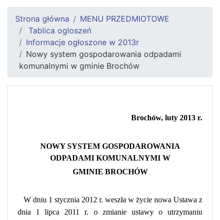
Strona główna
MENU PRZEDMIOTOWE
Tablica ogloszeń
Informacje ogłoszone w 2013r
Nowy system gospodarowania odpadami
komunalnymi w gminie Brochów
Brochów, luty 2013 r.
NOWY SYSTEM GOSPODAROWANIA
ODPADAMI KOMUNALNYMI W
GMINIE BROCHÓW
W dniu 1 stycznia 2012 r. weszła w życie nowa Ustawa z
dnia 1 lipca 2011 r. o zmianie ustawy o utrzymaniu