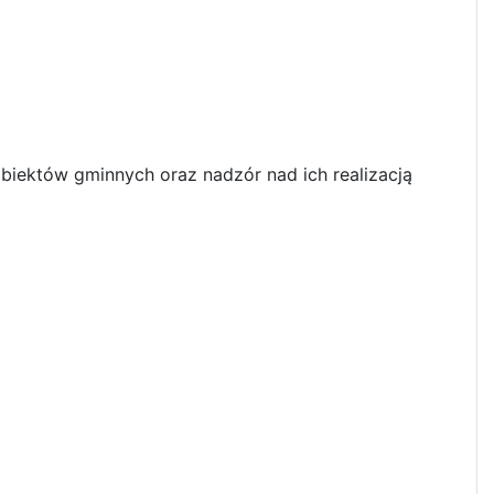
iektów gminnych oraz nadzór nad ich realizacją