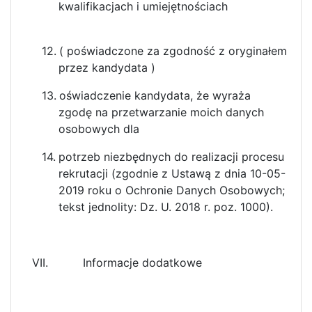
kwalifikacjach i umiejętnościach
12.
( poświadczone za zgodność z oryginałem
przez kandydata )
13.
oświadczenie kandydata, że wyraża
zgodę na przetwarzanie moich danych
osobowych dla
14.
potrzeb niezbędnych do realizacji procesu
rekrutacji (zgodnie z Ustawą z dnia 10-05-
2019 roku o Ochronie Danych Osobowych;
tekst jednolity: Dz. U. 2018 r. poz. 1000).
VII. Informacje dodatkowe