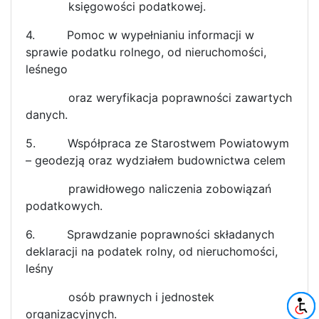
księgowości podatkowej.
4.
Pomoc w wypełnianiu informacji w
sprawie podatku rolnego, od nieruchomości,
leśnego
oraz weryfikacja poprawności zawartych
danych.
5.
Współpraca ze Starostwem Powiatowym
– geodezją oraz wydziałem budownictwa celem
prawidłowego naliczenia zobowiązań
podatkowych.
6.
Sprawdzanie poprawności składanych
deklaracji na podatek rolny, od nieruchomości,
leśny
osób prawnych i jednostek
organizacyjnych.