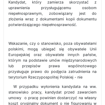
Kandydat, który zamierza skorzystać z
uprawnienia przysługującemu osobom
niepełnosprawnym, zobowiązany jest do
złożenia wraz z dokumentami kopii dokumentu
potwierdzającego niepełnosprawność.
Wskazanie, czy o stanowisko, poza obywatelami
polskimi, mogą ubiegać się obywatele Unii
Europejskiej oraz obywatele innych państw,
którym na podstawie umów międzynarodowych
lub przepisów prawa wspólnotowego
przysługuje prawo do podjęcia zatrudnienia na
terytorium Rzeczypospolitej Polskiej - nie
W przypadku wyłonienia kandydata na ww.
stanowisko pracy, kandydat przed zawarciem
umowy
o pracę powinien dostarczyć na własny
koszt oryginalny dokument o nie figurowaniu w