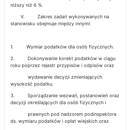
niższy niż 6 %.
V. Zakres zadań wykonywanych na
stanowisku obejmuje między innymi:
1.
Wymiar podatków dla osób fizycznych.
2.
Dokonywanie korekt podatków w ciągu
roku poprzez rejestr przypisów i odpisów oraz
wydawanie decyzji zmieniających
wysokość podatku.
3.
Sporządzanie wezwań, postanowień oraz
decyzji określających dla osób fizycznych i
prawnych pod nadzorem podinspektora
ds. wymiaru podatków i opłat wiejskich oraz