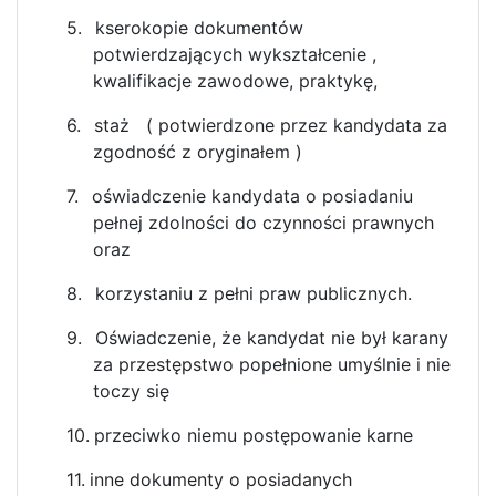
5.
kserokopie dokumentów
potwierdzających wykształcenie ,
kwalifikacje zawodowe, praktykę,
6.
staż ( potwierdzone przez kandydata za
zgodność z oryginałem )
7.
oświadczenie kandydata o posiadaniu
pełnej zdolności do czynności prawnych
oraz
8.
korzystaniu z pełni praw publicznych.
9.
Oświadczenie, że kandydat nie był karany
za przestępstwo popełnione umyślnie i nie
toczy się
10.
przeciwko niemu postępowanie karne
11.
inne dokumenty o posiadanych