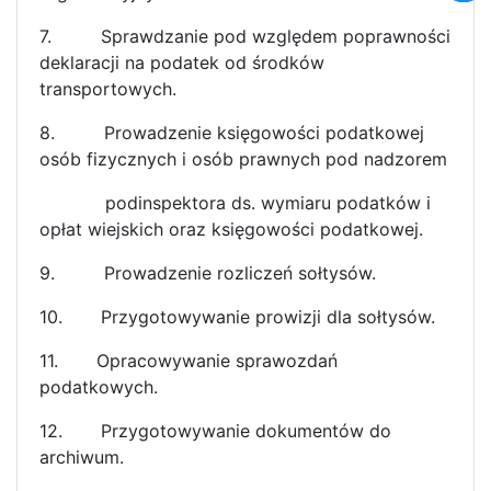
7.
Sprawdzanie pod względem poprawności
deklaracji na podatek od środków
transportowych.
8.
Prowadzenie księgowości podatkowej
osób fizycznych i osób prawnych pod nadzorem
podinspektora ds. wymiaru podatków i
opłat wiejskich oraz księgowości podatkowej.
9.
Prowadzenie rozliczeń sołtysów.
10.
Przygotowywanie prowizji dla sołtysów.
11.
Opracowywanie sprawozdań
podatkowych.
12.
Przygotowywanie dokumentów do
archiwum.