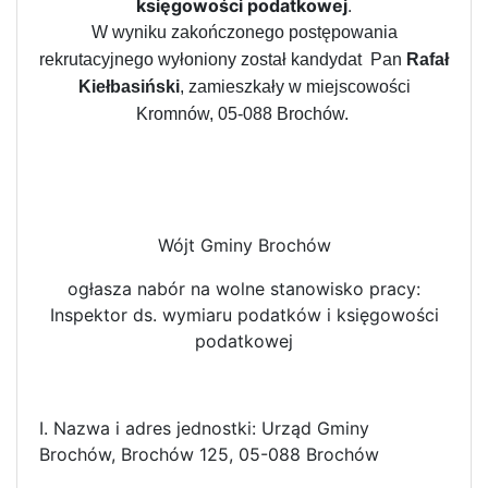
księgowości podatkowej
.
W wyniku zakończonego postępowania
rekrutacyjnego wyłoniony został kandydat Pan
Rafał
Kiełbasiński
, zamieszkały w miejscowości
Kromnów, 05-088 Brochów.
Wójt Gminy Brochów
ogłasza nabór na wolne stanowisko pracy:
Inspektor ds. wymiaru podatków i księgowości
podatkowej
I. Nazwa i adres jednostki: Urząd Gminy
Brochów, Brochów 125, 05-088 Brochów