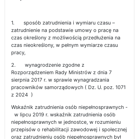
1. sposób zatrudnienia i wymiaru czasu –
zatrudnienie na podstawie umowy o pracę na
czas określony z możliwością przedłużenia na
czas nieokreślony, w pełnym wymiarze czasu
pracy,
2. wynagrodzenie zgodne z
Rozporządzeniem Rady Ministrów z dnia 7
sierpnia 2017 r. w sprawie wynagradzania
pracowników samorządowych ( Dz. U. poz. 1071
z 2024
)
Wskaźnik zatrudnienia osób niepełnosprawnych -
w lipcu 2019 r. wskaźnik zatrudnienia osób
niepełnosprawnych w jednostce, w rozumieniu
przepisów o rehabilitacji zawodowej i społecznej
oraz zatrudnieniu osób niepełnosprawnych był