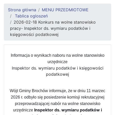
Strona główna
MENU PRZEDMIOTOWE
Tablica ogloszeń
2026-02-18 Konkurs na wolne stanowisko
pracy- Inspektor ds. wymiaru podatków i
księgowości podatkowej
Informacja o wynikach naboru na wolne stanowisko
urzędnicze
Inspektor ds. wymiaru podatków i księgowości
podatkowej
Wójt Gminy Brochów informuje, że w dniu 11 marzec
2026 r. odbyło się posiedzenie komisji rekrutacyjnej
przeprowadzającej nabór na wolne stanowisko
Inspektor ds. wymiaru podatków i
urzędnicze