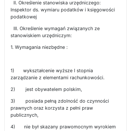
II. Określenie stanowiska urzędniczego:
Inspektor ds. wymiaru podatków i księgowości
podatkowej
III. Określenie wymagań związanych ze
stanowiskiem urzędniczym:
1. Wymagania niezbędne :
1) wykształcenie wyższe I stopnia
zarządzanie z elementami rachunkowości.
2) jest obywatelem polskim,
3) posiada pełną zdolność do czynności
prawnych oraz korzysta z pełni praw
publicznych,
4) nie był skazany prawomocnym wyrokiem