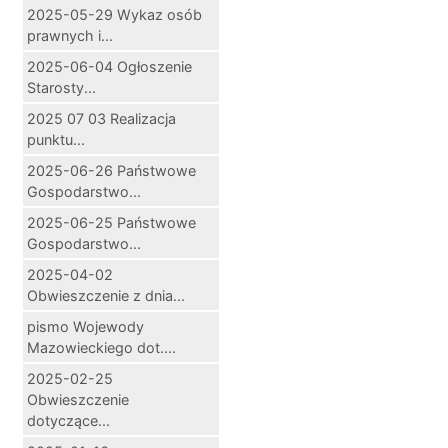
2025-05-29 Wykaz osób
prawnych i...
2025-06-04 Ogłoszenie
Starosty...
2025 07 03 Realizacja
punktu...
2025-06-26 Państwowe
Gospodarstwo...
2025-06-25 Państwowe
Gospodarstwo...
2025-04-02
Obwieszczenie z dnia...
pismo Wojewody
Mazowieckiego dot....
2025-02-25
Obwieszczenie
dotyczące...