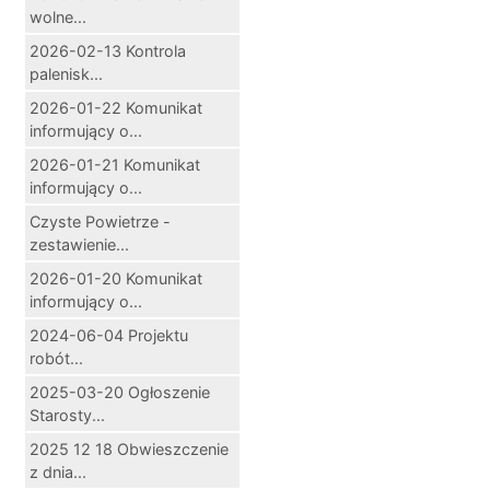
wolne...
2026-02-13 Kontrola
palenisk...
2026-01-22 Komunikat
informujący o...
2026-01-21 Komunikat
informujący o...
Czyste Powietrze -
zestawienie...
2026-01-20 Komunikat
informujący o...
2024-06-04 Projektu
robót...
2025-03-20 Ogłoszenie
Starosty...
2025 12 18 Obwieszczenie
z dnia...