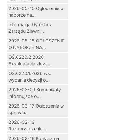
2026-05-15 Ogłoszenie o
naborze na...
Informacja Dyrektora
Zarządu Zlewni...
2026-05-15 OGŁOSZENIE
O NABORZE NA...
OŚ.6220.2.2026
Eksploatacja złoża...
OŚ.6220.1.2026 ws.
wydania decyzji o...
2026-03-09 Komunikaty
informujące o...
2026-03-17 Ogłoszenie w
sprawie...
2026-02-13
Rozporzadzenie...
2026-02-18 Konkurs na