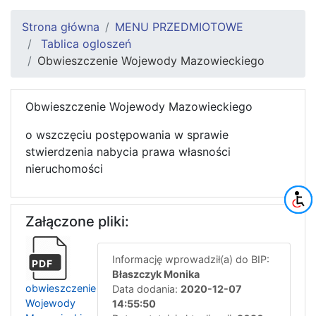
Strona główna
MENU PRZEDMIOTOWE
Tablica ogloszeń
Obwieszczenie Wojewody Mazowieckiego
Obwieszczenie Wojewody Mazowieckiego
o wszczęciu postępowania w sprawie
stwierdzenia nabycia prawa własności
nieruchomości
Załączone pliki:
Informację wprowadził(a) do BIP:
PDF
Błaszczyk Monika
obwieszczenie
Data dodania:
2020-12-07
Wojewody
14:55:50