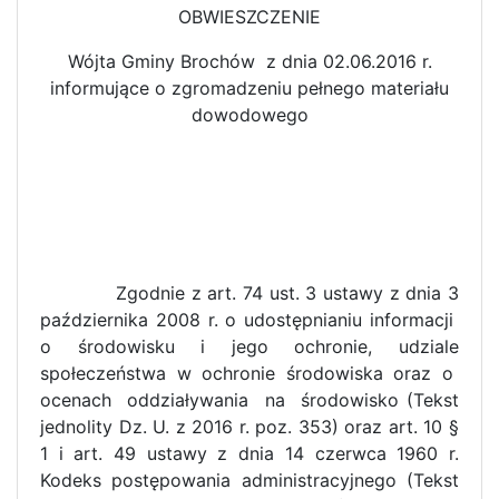
OBWIESZCZENIE
Wójta Gminy Brochów z dnia 02.06.2016 r.
informujące o zgromadzeniu pełnego materiału
dowodowego
Zgodnie z art. 74 ust. 3 ustawy z dnia 3
października 2008 r. o udostępnianiu informacji
o środowisku i jego ochronie, udziale
społeczeństwa w ochronie środowiska oraz o
ocenach oddziaływania na środowisko (Tekst
jednolity Dz. U. z 2016 r. poz. 353) oraz art. 10 §
1 i art. 49 ustawy z dnia 14 czerwca 1960 r.
Kodeks postępowania administracyjnego (Tekst