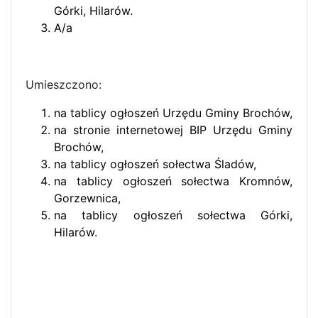
Górki, Hilarów.
A/a
Umieszczono:
na tablicy ogłoszeń Urzędu Gminy Brochów,
na stronie internetowej BIP Urzędu Gminy
Brochów,
na tablicy ogłoszeń sołectwa Śladów,
na tablicy ogłoszeń sołectwa Kromnów,
Gorzewnica,
na tablicy ogłoszeń sołectwa Górki,
Hilarów.