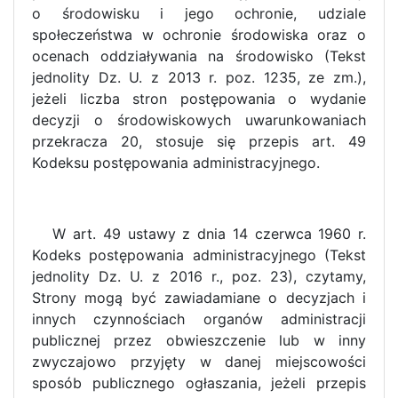
o środowisku i jego ochronie, udziale
społeczeństwa w ochronie środowiska oraz o
ocenach oddziaływania na środowisko (Tekst
jednolity Dz. U. z 2013 r. poz. 1235, ze zm.),
jeżeli liczba stron postępowania o wydanie
decyzji o środowiskowych uwarunkowaniach
przekracza 20, stosuje się przepis art. 49
Kodeksu postępowania administracyjnego.
W art. 49 ustawy z dnia 14 czerwca 1960 r.
Kodeks postępowania administracyjnego (Tekst
jednolity Dz. U. z 2016 r., poz. 23), czytamy,
Strony mogą być zawiadamiane o decyzjach i
innych czynnościach organów administracji
publicznej przez obwieszczenie lub w inny
zwyczajowo przyjęty w danej miejscowości
sposób publicznego ogłaszania, jeżeli przepis