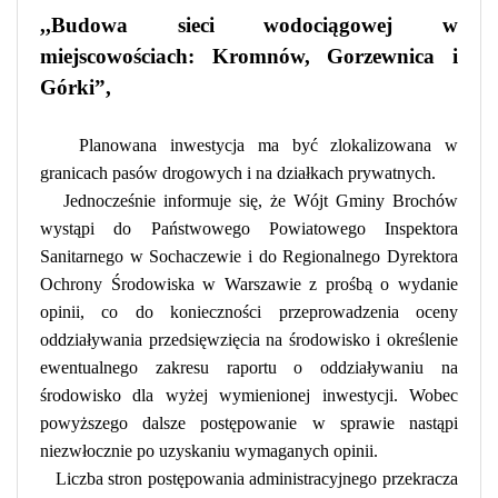
,,Budowa sieci wodociągowej w
miejscowościach: Kromnów, Gorzewnica i
Górki”,
Planowana inwestycja ma być zlokalizowana w
granicach pasów drogowych i na działkach prywatnych.
Jednocześnie informuje się, że Wójt Gminy Brochów
wystąpi do Państwowego Powiatowego Inspektora
Sanitarnego w Sochaczewie i do Regionalnego Dyrektora
Ochrony Środowiska w Warszawie z prośbą o wydanie
opinii, co do konieczności przeprowadzenia oceny
oddziaływania przedsięwzięcia na środowisko i określenie
ewentualnego zakresu raportu o oddziaływaniu na
środowisko dla wyżej wymienionej inwestycji. Wobec
powyższego dalsze postępowanie w sprawie nastąpi
niezwłocznie po uzyskaniu wymaganych opinii.
Liczba stron postępowania administracyjnego przekracza