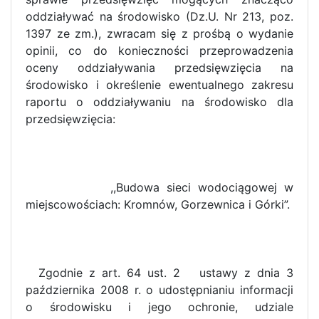
oddziaływać na środowisko (Dz.U. Nr 213, poz.
1397 ze zm.), zwracam się z prośbą o wydanie
opinii, co do konieczności przeprowadzenia
oceny oddziaływania przedsięwzięcia na
środowisko i określenie ewentualnego zakresu
raportu o oddziaływaniu na środowisko dla
przedsięwzięcia:
,,Budowa sieci wodociągowej w
miejscowościach: Kromnów, Gorzewnica i Górki”.
Zgodnie z art. 64 ust. 2 ustawy z dnia 3
października 2008 r. o udostępnianiu informacji
o środowisku i jego ochronie, udziale