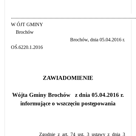
.......................................................................................................
W
ÓJT GMINY
Brochów
Brochów, dnia 05.04.2016 r.
OŚ.6220.1.2016
ZAWIADOMIENIE
Wójta Gminy Brochów
z dnia 05.04.2016 r.
informujące o wszczęciu postępowania
Zgodnie z art. 74 ust. 3 ustawy z dnia 3