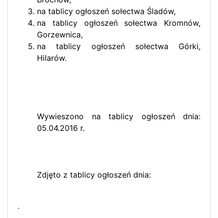
na tablicy ogłoszeń sołectwa Śladów,
na tablicy ogłoszeń sołectwa Kromnów,
Gorzewnica,
na tablicy ogłoszeń sołectwa Górki,
Hilarów.
Wywieszono na tablicy ogłoszeń dnia:
05.04.2016 r.
Zdjęto z tablicy ogłoszeń dnia:
.
.......................................................................................................