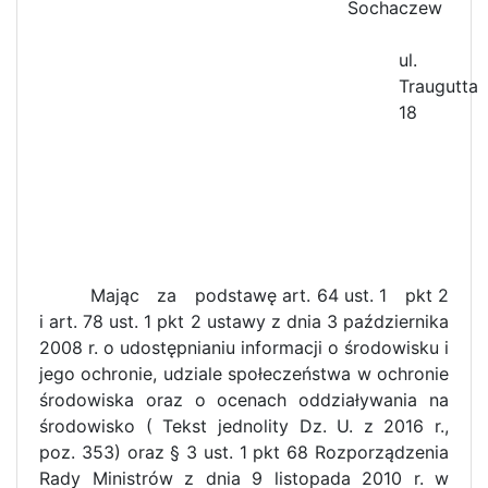
Sochaczew
ul.
Traugutta
18
Mając za podstawę art. 64 ust. 1 pkt 2
i art. 78 ust. 1 pkt 2 ustawy z dnia 3 października
2008 r. o udostępnianiu informacji o środowisku i
jego ochronie, udziale społeczeństwa w ochronie
środowiska oraz o ocenach oddziaływania na
środowisko ( Tekst jednolity Dz. U. z 2016 r.,
poz. 353) oraz § 3 ust. 1 pkt 68 Rozporządzenia
Rady Ministrów z dnia 9 listopada 2010 r. w