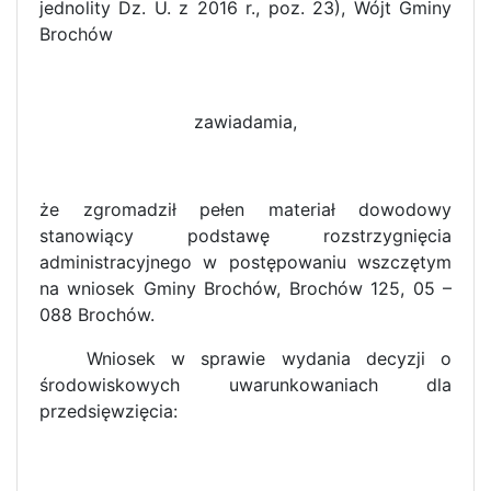
jednolity Dz. U. z 2016 r., poz. 23), Wójt Gminy
Brochów
zawiadamia,
że zgromadził pełen materiał dowodowy
stanowiący podstawę rozstrzygnięcia
administracyjnego w postępowaniu wszczętym
na wniosek Gminy Brochów, Brochów 125, 05 –
088 Brochów.
Wniosek w sprawie wydania decyzji o
środowiskowych uwarunkowaniach dla
przedsięwzięcia: