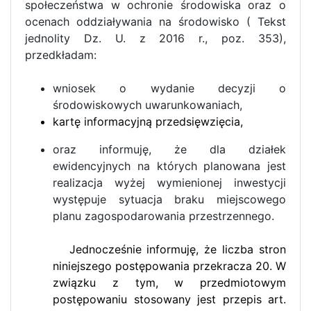
społeczeństwa w ochronie środowiska oraz o
ocenach oddziaływania na środowisko ( Tekst
jednolity Dz. U. z 2016 r., poz. 353),
przedkładam:
wniosek o wydanie decyzji o
środowiskowych uwarunkowaniach,
kartę informacyjną przedsięwzięcia,
oraz informuję, że dla działek
ewidencyjnych na których planowana jest
realizacja wyżej wymienionej inwestycji
występuje sytuacja braku miejscowego
planu zagospodarowania przestrzennego.
Jednocześnie informuję, że liczba stron
niniejszego postępowania przekracza 20. W
związku z tym, w przedmiotowym
postępowaniu stosowany jest przepis art.