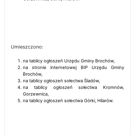
Umieszczono:
na tablicy ogłoszeń Urzędu Gminy Brochów,
na stronie internetowej BIP Urzędu Gminy
Brochów,
na tablicy ogłoszeń sołectwa Śladów,
na tablicy ogłoszeń sołectwa Kromnów,
Gorzewnica,
na tablicy ogłoszeń sołectwa Górki, Hilarów.