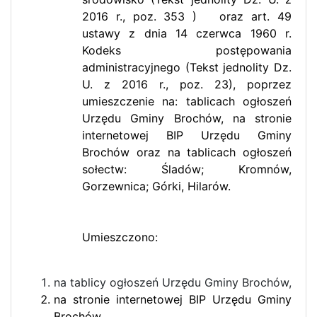
2016 r., poz. 353 ) oraz art. 49
ustawy z dnia 14 czerwca 1960 r.
Kodeks postępowania
administracyjnego (Tekst jednolity Dz.
U. z 2016 r., poz. 23), poprzez
umieszczenie na: tablicach ogłoszeń
Urzędu Gminy Brochów, na stronie
internetowej BIP Urzędu Gminy
Brochów oraz na tablicach ogłoszeń
sołectw: Śladów; Kromnów,
Gorzewnica; Górki, Hilarów.
Umieszczono:
na tablicy ogłoszeń Urzędu Gminy Brochów,
na stronie internetowej BIP Urzędu Gminy
Brochów,