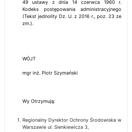
49 ustawy z dnia 14 czerwca 1960 r.
Kodeks postępowania administracyjnego
(Tekst jednolity Dz. U. z 2016 r., poz. 23 ze
zm.).
WÓJT
mgr inż. Piotr Szymański
Wy Otrzymują:
Regionalny Dyrektor Ochrony Środowiska w
Warszawie ul. Sienkiewicza 3,