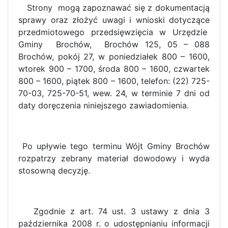
Strony mogą zapoznawać się z dokumentacją
sprawy oraz złożyć uwagi i wnioski dotyczące
przedmiotowego przedsięwzięcia w Urzędzie
Gminy Brochów, Brochów 125, 05 – 088
Brochów, pokój 27, w poniedziałek 800 – 1600,
wtorek 900 – 1700, środa 800 – 1600, czwartek
800 – 1600, piątek 800 – 1600, telefon: (22) 725-
70-03, 725-70-51, wew. 24, w terminie 7 dni od
daty doręczenia niniejszego zawiadomienia.
Po upływie tego terminu Wójt Gminy Brochów
rozpatrzy zebrany materiał dowodowy i wyda
stosowną decyzję.
Zgodnie z art. 74 ust. 3 ustawy z dnia 3
października 2008 r. o udostępnianiu informacji