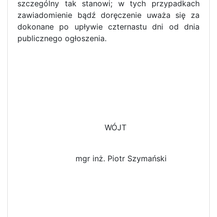
szczególny tak stanowi; w tych przypadkach
zawiadomienie bądź doręczenie uważa się za
dokonane po upływie czternastu dni od dnia
publicznego ogłoszenia.
WÓJT
mgr inż. Piotr Szymański