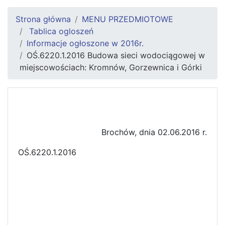
Strona główna
MENU PRZEDMIOTOWE
Tablica ogloszeń
Informacje ogłoszone w 2016r.
OŚ.6220.1.2016 Budowa sieci wodociągowej w
miejscowościach: Kromnów, Gorzewnica i Górki
Brochów, dnia 02.06.2016 r.
OŚ.6220.1.2016