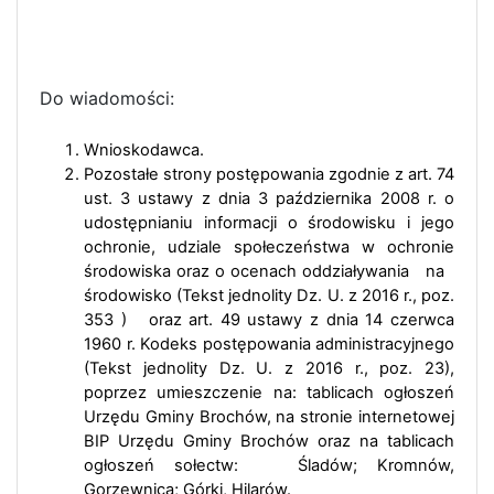
Do wiadomości:
Wnioskodawca.
Pozostałe strony postępowania zgodnie z art. 74
ust. 3 ustawy z dnia 3 października 2008 r. o
udostępnianiu informacji o środowisku i jego
ochronie, udziale społeczeństwa w ochronie
środowiska oraz o ocenach oddziaływania na
środowisko (Tekst jednolity Dz. U. z 2016 r., poz.
353 ) oraz art. 49 ustawy z dnia 14 czerwca
1960 r. Kodeks postępowania administracyjnego
(Tekst jednolity Dz. U. z 2016 r., poz. 23),
poprzez umieszczenie na: tablicach ogłoszeń
Urzędu Gminy Brochów, na stronie internetowej
BIP Urzędu Gminy Brochów oraz na tablicach
ogłoszeń sołectw: Śladów; Kromnów,
Gorzewnica; Górki, Hilarów.