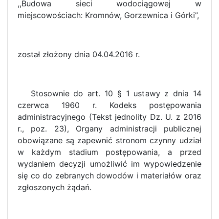
,,Budowa sieci wodociągowej w
miejscowościach: Kromnów, Gorzewnica i Górki”,
został złożony dnia 04.04.2016 r.
Stosownie do art. 10 § 1 ustawy z dnia 14
czerwca 1960 r. Kodeks postępowania
administracyjnego (Tekst jednolity Dz. U. z 2016
r., poz. 23), Organy administracji publicznej
obowiązane są zapewnić stronom czynny udział
w każdym stadium postępowania, a przed
wydaniem decyzji umożliwić im wypowiedzenie
się co do zebranych dowodów i materiałów oraz
zgłoszonych żądań.