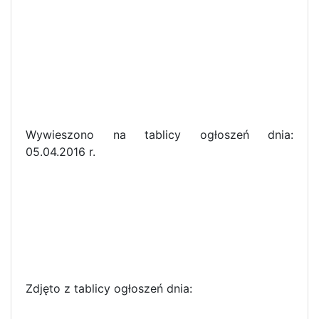
Wywieszono na tablicy ogłoszeń dnia:
05.04.2016 r.
Zdjęto z tablicy ogłoszeń dnia: