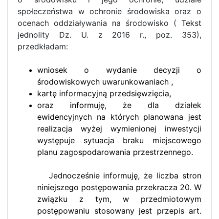
społeczeństwa w ochronie środowiska oraz o
ocenach oddziaływania na środowisko ( Tekst
jednolity Dz. U. z 2016 r., poz. 353),
przedkładam:
wniosek o wydanie decyzji o
środowiskowych uwarunkowaniach ,
kartę informacyjną przedsięwzięcia,
oraz informuję, że dla działek
ewidencyjnych na których planowana jest
realizacja wyżej wymienionej inwestycji
występuje sytuacja braku miejscowego
planu zagospodarowania przestrzennego.
Jednocześnie informuję, że liczba stron
niniejszego postępowania przekracza 20. W
związku z tym, w przedmiotowym
postępowaniu stosowany jest przepis art.