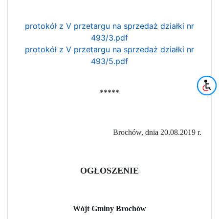
protokół z V przetargu na sprzedaż działki nr
493/3.pdf
protokół z V przetargu na sprzedaż działki nr
493/5.pdf
*****
Brochów, dnia 20.08.2019 r.
OGŁOSZENIE
Wójt Gminy Brochów