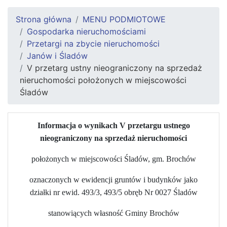
Strona główna
MENU PODMIOTOWE
Gospodarka nieruchomościami
Przetargi na zbycie nieruchomości
Janów i Śladów
V przetarg ustny nieograniczony na sprzedaż
nieruchomości położonych w miejscowości
Śladów
Informacja o wynikach V przetargu ustnego
nieograniczony na sprzedaż nieruchomości
położonych w miejscowości Śladów, gm. Brochów
oznaczonych w ewidencji gruntów i budynków jako
działki nr ewid. 493/3, 493/5 obręb Nr 0027 Śladów
stanowiących własność Gminy Brochów