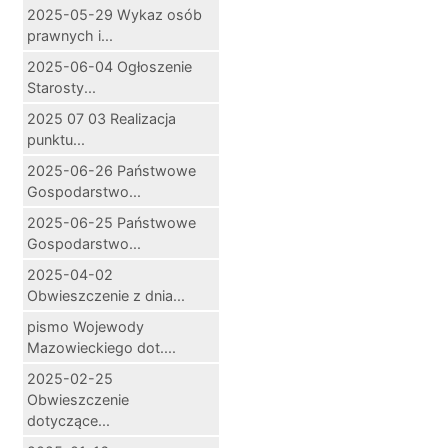
2025-05-29 Wykaz osób
prawnych i...
2025-06-04 Ogłoszenie
Starosty...
2025 07 03 Realizacja
punktu...
2025-06-26 Państwowe
Gospodarstwo...
2025-06-25 Państwowe
Gospodarstwo...
2025-04-02
Obwieszczenie z dnia...
pismo Wojewody
Mazowieckiego dot....
2025-02-25
Obwieszczenie
dotyczące...