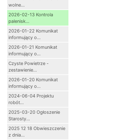
wolne...
2026-02-13 Kontrola
palenisk...
2026-01-22 Komunikat
informujący o...
2026-01-21 Komunikat
informujący o...
Czyste Powietrze -
zestawienie...
2026-01-20 Komunikat
informujący o...
2024-06-04 Projektu
robót...
2025-03-20 Ogłoszenie
Starosty...
2025 12 18 Obwieszczenie
z dnia...