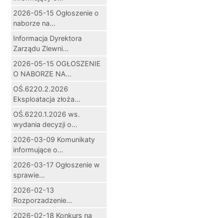
2026-05-15 Ogłoszenie o
naborze na...
Informacja Dyrektora
Zarządu Zlewni...
2026-05-15 OGŁOSZENIE
O NABORZE NA...
OŚ.6220.2.2026
Eksploatacja złoża...
OŚ.6220.1.2026 ws.
wydania decyzji o...
2026-03-09 Komunikaty
informujące o...
2026-03-17 Ogłoszenie w
sprawie...
2026-02-13
Rozporzadzenie...
2026-02-18 Konkurs na