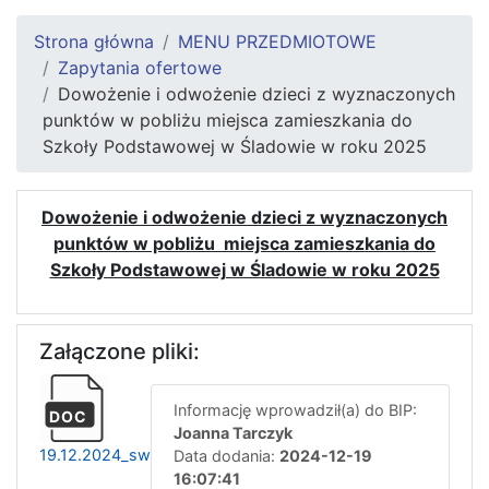
Strona główna
MENU PRZEDMIOTOWE
Zapytania ofertowe
Dowożenie i odwożenie dzieci z wyznaczonych
punktów w pobliżu miejsca zamieszkania do
Szkoły Podstawowej w Śladowie w roku 2025
Dowożenie i odwożenie dzieci z wyznaczonych
punktów w pobliżu miejsca zamieszkania do
Szkoły Podstawowej w Śladowie w roku 2025
Załączone pliki:
Informację wprowadził(a) do BIP:
DOC
Joanna Tarczyk
19.12.2024_swz
Data dodania:
2024-12-19
16:07:41