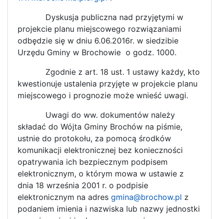
Dyskusja publiczna nad przyjętymi w
projekcie planu miejscowego rozwiązaniami
odbędzie się w dniu 6.06.2016r. w siedzibie
Urzędu Gminy w Brochowie o godz. 1000.
Zgodnie z art. 18 ust. 1 ustawy każdy, kto
kwestionuje ustalenia przyjęte w projekcie planu
miejscowego i prognozie może wnieść uwagi.
Uwagi do ww. dokumentów należy
składać do Wójta Gminy Brochów na piśmie,
ustnie do protokołu, za pomocą środków
komunikacji elektronicznej bez konieczności
opatrywania ich bezpiecznym podpisem
elektronicznym, o którym mowa w ustawie z
dnia 18 września 2001 r. o podpisie
elektronicznym na adres
gmina@brochow.pl
z
podaniem imienia i nazwiska lub nazwy jednostki