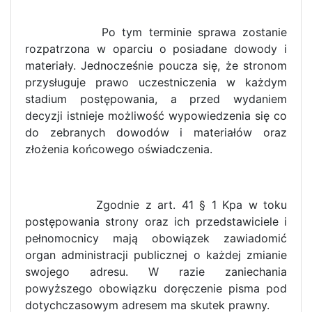
Po tym terminie sprawa zostanie
rozpatrzona w oparciu o posiadane dowody i
materiały. Jednocześnie poucza się, że stronom
przysługuje prawo uczestniczenia w każdym
stadium postępowania, a przed wydaniem
decyzji istnieje możliwość wypowiedzenia się co
do zebranych dowodów i materiałów oraz
złożenia końcowego oświadczenia.
Zgodnie z art. 41 § 1 Kpa w toku
postępowania strony oraz ich przedstawiciele i
pełnomocnicy mają obowiązek zawiadomić
organ administracji publicznej o każdej zmianie
swojego adresu. W razie zaniechania
powyższego obowiązku doręczenie pisma pod
dotychczasowym adresem ma skutek prawny.