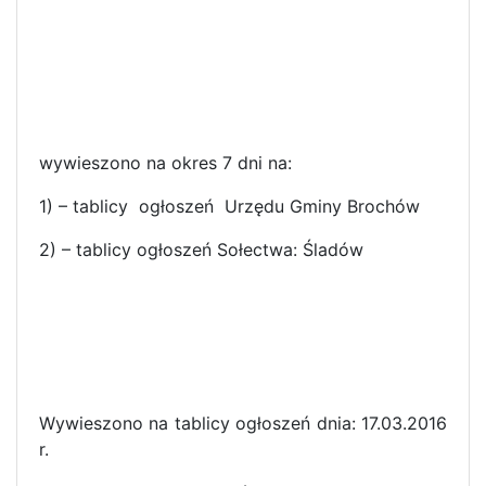
wywieszono na okres 7 dni na:
1) – tablicy ogłoszeń Urzędu Gminy Brochów
2) – tablicy ogłoszeń Sołectwa: Śladów
Wywieszono na tablicy ogłoszeń dnia: 17.03.2016
r.