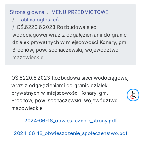
Strona główna
MENU PRZEDMIOTOWE
Tablica ogloszeń
OŚ.6220.6.2023 Rozbudowa sieci
wodociągowej wraz z odgałęzieniami do granic
działek prywatnych w miejscowości Konary, gm.
Brochów, pow. sochaczewski, województwo
mazowieckie
OŚ.6220.6.2023 Rozbudowa sieci wodociągowej
wraz z odgałęzieniami do granic działek
prywatnych w miejscowości Konary, gm.
Brochów, pow. sochaczewski, województwo
mazowieckie
2024-06-18_obwieszczenie_strony.pdf
2024-06-18_obwieszczenie_spoleczenstwo.pdf