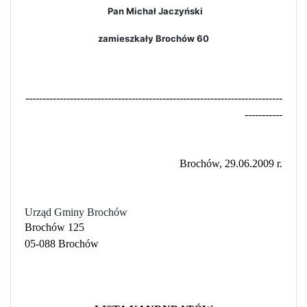
Pan Michał Jaczyński
zamieszkały Brochów 60
---------------------------------------------------------------------------
-----------
Brochów, 29.06.2009 r.
Urząd Gminy Brochów
Brochów 125
05-088 Brochów