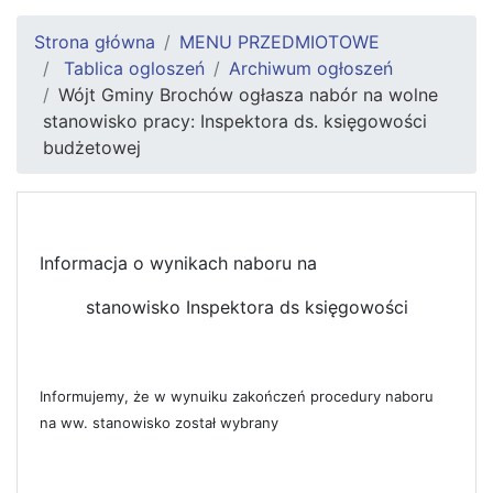
Strona główna
MENU PRZEDMIOTOWE
Tablica ogloszeń
Archiwum ogłoszeń
Wójt Gminy Brochów ogłasza nabór na wolne
stanowisko pracy: Inspektora ds. księgowości
budżetowej
Informacja o wynikach naboru na
stanowisko Inspektora ds księgowości
Informujemy, że w wynuiku zakończeń procedury naboru
na ww. stanowisko został wybrany