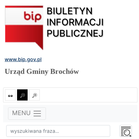
BIULETYN
INFORMACJI
PUBLICZNEJ
www.bip.gov.pl
Urząd Gminy Brochów
MENU