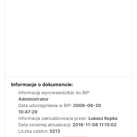
Informacje o dokumencie:
Informację wprowawdził(a) do BIP:
Administrator
Data udostępnienia w BIP:
2006-06-20
10:47:29
Informacja zaktualizowana przez:
Łukasz Kopka
Data ostatniej aktualizacji:
2016-11-08 11:15:02
Liczba odsłon:
5213