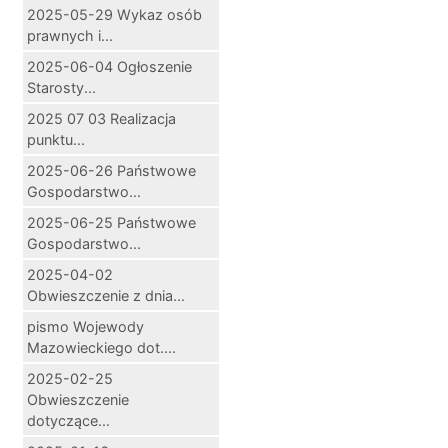
2025-05-29 Wykaz osób
prawnych i...
2025-06-04 Ogłoszenie
Starosty...
2025 07 03 Realizacja
punktu...
2025-06-26 Państwowe
Gospodarstwo...
2025-06-25 Państwowe
Gospodarstwo...
2025-04-02
Obwieszczenie z dnia...
pismo Wojewody
Mazowieckiego dot....
2025-02-25
Obwieszczenie
dotyczące...