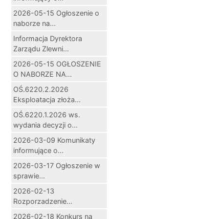
2026-05-15 Ogłoszenie o
naborze na...
Informacja Dyrektora
Zarządu Zlewni...
2026-05-15 OGŁOSZENIE
O NABORZE NA...
OŚ.6220.2.2026
Eksploatacja złoża...
OŚ.6220.1.2026 ws.
wydania decyzji o...
2026-03-09 Komunikaty
informujące o...
2026-03-17 Ogłoszenie w
sprawie...
2026-02-13
Rozporzadzenie...
2026-02-18 Konkurs na