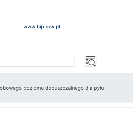
www.bip.gov.pl
odobowego poziomu dopuszczalnego dla pyłu