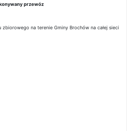
 wykonywany przewóz
 zbiorowego na terenie Gminy Brochów na całej sieci