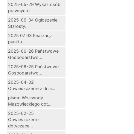
2025-05-29 Wykaz osób
prawnych i...
2025-06-04 Ogłoszenie
Starosty...
2025 07 03 Realizacja
punktu...
2025-06-26 Państwowe
Gospodarstwo...
2025-06-25 Państwowe
Gospodarstwo...
2025-04-02
Obwieszczenie z dnia...
pismo Wojewody
Mazowieckiego dot....
2025-02-25
Obwieszczenie
dotyczące...