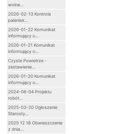
wolne...
2026-02-13 Kontrola
palenisk...
2026-01-22 Komunikat
informujący o...
2026-01-21 Komunikat
informujący o...
Czyste Powietrze -
zestawienie...
2026-01-20 Komunikat
informujący o...
2024-06-04 Projektu
robót...
2025-03-20 Ogłoszenie
Starosty...
2025 12 18 Obwieszczenie
z dnia...