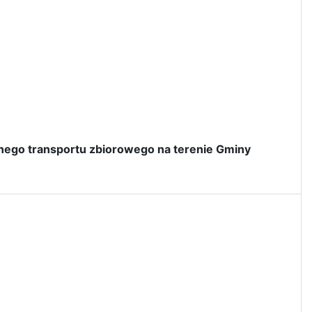
nego transportu zbiorowego na terenie Gminy