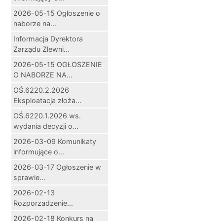
2026-05-15 Ogłoszenie o
naborze na...
Informacja Dyrektora
Zarządu Zlewni...
2026-05-15 OGŁOSZENIE
O NABORZE NA...
OŚ.6220.2.2026
Eksploatacja złoża...
OŚ.6220.1.2026 ws.
wydania decyzji o...
2026-03-09 Komunikaty
informujące o...
2026-03-17 Ogłoszenie w
sprawie...
2026-02-13
Rozporzadzenie...
2026-02-18 Konkurs na