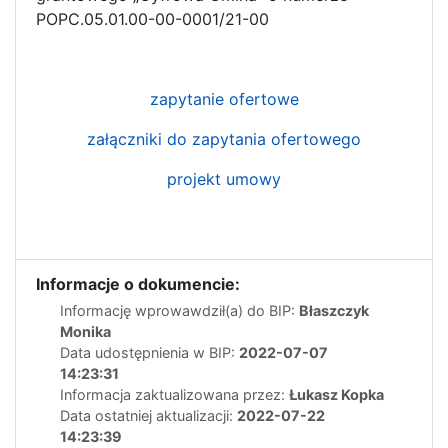
POPC.05.01.00-00-0001/21-00
zapytanie ofertowe
załączniki do zapytania ofertowego
projekt umowy
Informacje o dokumencie:
Informację wprowawdził(a) do BIP:
Błaszczyk
Monika
Data udostępnienia w BIP:
2022-07-07
14:23:31
Informacja zaktualizowana przez:
Łukasz Kopka
Data ostatniej aktualizacji:
2022-07-22
14:23:39