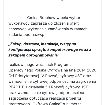
Gmina Brochów w celu wyboru
wykonawcy zaprasza do złożenia ofert
cenowych wykonania zamówienia w ramach
zadania pod nazwą:
„Zakup, dostawa, instalacja, wstępna
konfiguracja sprzętu komputerowego wraz z
zakupem oprogramowania”
realizowanego w ramach Programu
Operacyjnego Polska Cyfrowa na lata 2014-2020
Osi Priorytetowej V Rozwój cyfrowy JST oraz
wzmocnienie cyfrowej odporności na zagrożenia
REACT-EU działania 5.1 Rozwój cyfrowy JST
oraz wzmocnienie cyfrowej odporności na
zagrożenia dotycząca realizacji projektu
grantowego „Cyfrowa Gmina” o numerze