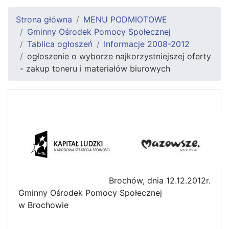
Strona główna
MENU PODMIOTOWE
Gminny Ośrodek Pomocy Społecznej
Tablica ogłoszeń
Informacje 2008-2012
ogłoszenie o wyborze najkorzystniejszej oferty
- zakup toneru i materiałów biurowych
Brochów, dnia 12.12.2012r.
Gminny Ośrodek Pomocy Społecznej
w Brochowie