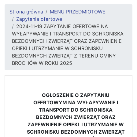
Strona główna
MENU PRZEDMIOTOWE
Zapytania ofertowe
2024-11-19 ZAPYTANIE OFERTOWE NA
WYŁAPYWANIE I TRANSPORT DO SCHRONISKA
BEZDOMNYCH ZWIERZĄT ORAZ ZAPEWNIENIE
OPIEKI I UTRZYMANIE W SCHRONISKU
BEZDOMNYCH ZWIERZĄT Z TERENU GMINY
BROCHÓW W ROKU 2025
OGŁOSZENIE O ZAPYTANIU
OFERTOWYM NA
WYŁAPYWANIE I
TRANSPORT DO SCHRONISKA
BEZDOMNYCH ZWIERZĄT ORAZ
ZAPEWNIENIE OPIEKI I UTRZYMANIE W
SCHRONISKU BEZDOMNYCH ZWIERZĄT