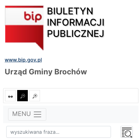
BIULETYN
INFORMACJI
PUBLICZNEJ
www.bip.gov.pl
Urząd Gminy Brochów
MENU