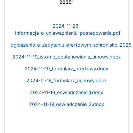
2025”
2024-11-28-
_informacja_o_uniewaznieniu_postepowania.pdf
ogloszenie_o_zapytaniu_ofertowym_schronisko_2025
2024-11-19_istotne_postanowienia_umowy.docx
2024-11-19_formularz_ofertowy.docx
2024-11-19_formularz_cenowy.docx
2024-11-19_oswiadczenie_1.docx
2024-11-19_oswiadczenie_2.docx