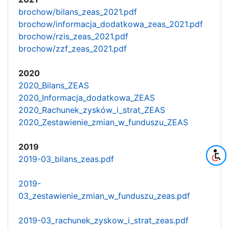
brochow/bilans_zeas_2021.pdf
brochow/informacja_dodatkowa_zeas_2021.pdf
brochow/rzis_zeas_2021.pdf
brochow/zzf_zeas_2021.pdf
2020
2020_Bilans_ZEAS
2020_Informacja_dodatkowa_ZEAS
2020_Rachunek_zysków_i_strat_ZEAS
2020_Zestawienie_zmian_w_funduszu_ZEAS
2019
2019-03_bilans_zeas.pdf
2019-
03_zestawienie_zmian_w_funduszu_zeas.pdf
2019-03_rachunek_zyskow_i_strat_zeas.pdf