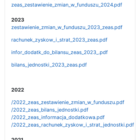
zeas_zestawienie_zmian_w_funduszu_2024.pdf
2023
zestawienie_zmian_w_funduszu_2023_zeas.pdf
rachunek_zyskow_i_strat_2023_zeas.pdf
infor_dodatk_do_bilansu_zeas_2023_.pdf
bilans_jednostki_2023_zeas.pdf
2022
/2022_zeas_zestawienie_zmian_w_funduszu.pdf
/2022_zeas_bilans_jednostki.pdf
/2022_zeas_informacja_dodatkowa.pdf
/2022_zeas_rachunek_zyskow_i_strat_jednostki.pdf
2021