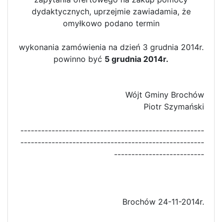
dydaktycznych, uprzejmie zawiadamia, że
omyłkowo podano termin
wykonania zamówienia na dzień 3 grudnia 2014r.
powinno być
5 grudnia 2014r.
Wójt Gminy Brochów
Piotr Szymański
-----------------------------------------------------
-----------------------------------------------------
--------------------------
Brochów 24-11-2014r.