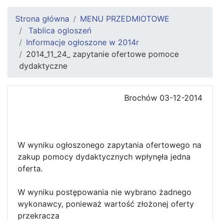
Strona główna
MENU PRZEDMIOTOWE
Tablica ogloszeń
Informacje ogłoszone w 2014r
2014_11_24_ zapytanie ofertowe pomoce
dydaktyczne
Brochów 03-12-2014
W wyniku ogłoszonego zapytania ofertowego na
zakup pomocy dydaktycznych wpłynęła jedna
oferta.
W wyniku postępowania nie wybrano żadnego
wykonawcy, ponieważ wartość złożonej oferty
przekracza