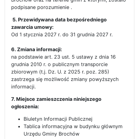
podpisane porozumienie .
5. Przewidywana data bezpośredniego
zawarcia umowy:
Od 1 stycznia 2027 r. do 31 grudnia 2027 r.
6. Zmiana informacji:
na podstawie art. 23 ust. 5 ustawy z dnia 16
grudnia 2010 r. o publicznym transporcie
zbiorowym (t.j. Dz. U. z 2025 r. poz. 285)
zastrzega się możliwość zmiany powyższych
informacji.
7. Miejsce zamieszczenia niniejszego
ogłoszenia:
Biuletyn Informacji Publicznej
Tablica informacyjna w budynku głównym
Urzędu Gminy Brochów