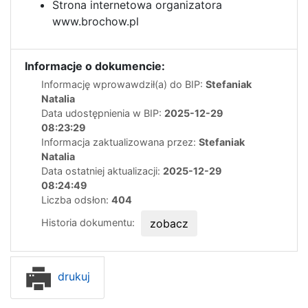
Strona internetowa organizatora
www.brochow.pl
Informacje o dokumencie:
Informację wprowawdził(a) do BIP:
Stefaniak
Natalia
Data udostępnienia w BIP:
2025-12-29
08:23:29
Informacja zaktualizowana przez:
Stefaniak
Natalia
Data ostatniej aktualizacji:
2025-12-29
08:24:49
Liczba odsłon:
404
Historia dokumentu:
zobacz
drukuj