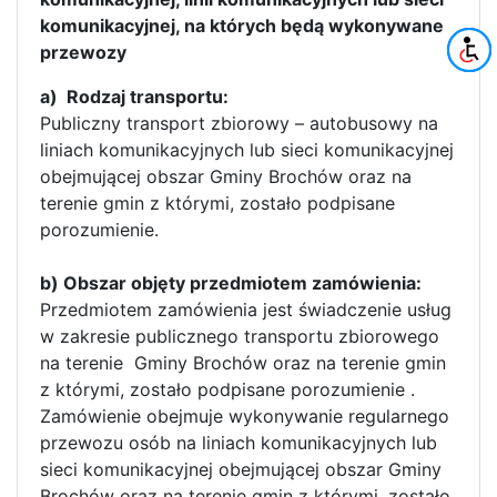
komunikacyjnej, na których będą wykonywane
przewozy
a) Rodzaj transportu:
Publiczny transport zbiorowy – autobusowy na
liniach komunikacyjnych lub sieci komunikacyjnej
obejmującej obszar Gminy Brochów oraz na
terenie gmin z którymi, zostało podpisane
porozumienie.
b) Obszar objęty przedmiotem zamówienia:
Przedmiotem zamówienia jest świadczenie usług
w zakresie publicznego transportu zbiorowego
na terenie Gminy Brochów oraz na terenie gmin
z którymi, zostało podpisane porozumienie .
Zamówienie obejmuje wykonywanie regularnego
przewozu osób na liniach komunikacyjnych lub
sieci komunikacyjnej obejmującej obszar Gminy
Brochów oraz na terenie gmin z którymi, zostało