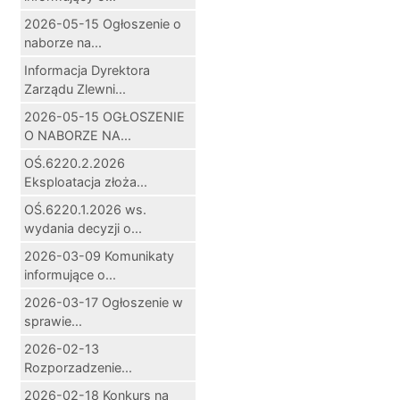
2026-05-15 Ogłoszenie o
naborze na...
Informacja Dyrektora
Zarządu Zlewni...
2026-05-15 OGŁOSZENIE
O NABORZE NA...
OŚ.6220.2.2026
Eksploatacja złoża...
OŚ.6220.1.2026 ws.
wydania decyzji o...
2026-03-09 Komunikaty
informujące o...
2026-03-17 Ogłoszenie w
sprawie...
2026-02-13
Rozporzadzenie...
2026-02-18 Konkurs na