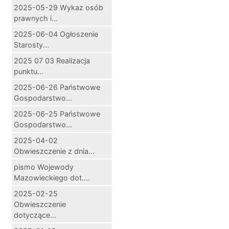
2025-05-29 Wykaz osób
prawnych i...
2025-06-04 Ogłoszenie
Starosty...
2025 07 03 Realizacja
punktu...
2025-06-26 Państwowe
Gospodarstwo...
2025-06-25 Państwowe
Gospodarstwo...
2025-04-02
Obwieszczenie z dnia...
pismo Wojewody
Mazowieckiego dot....
2025-02-25
Obwieszczenie
dotyczące...