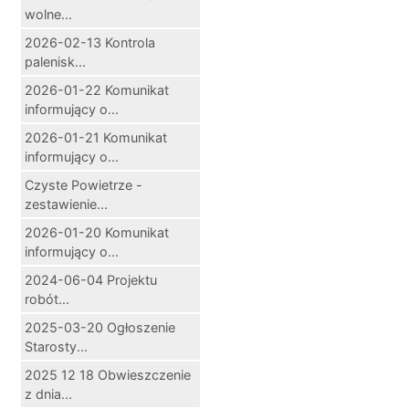
wolne...
2026-02-13 Kontrola
palenisk...
2026-01-22 Komunikat
informujący o...
2026-01-21 Komunikat
informujący o...
Czyste Powietrze -
zestawienie...
2026-01-20 Komunikat
informujący o...
2024-06-04 Projektu
robót...
2025-03-20 Ogłoszenie
Starosty...
2025 12 18 Obwieszczenie
z dnia...