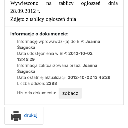
Wywieszono na tablicy ogłoszeń dnia
28.09.2012 r.
Zdjęto z tablicy ogłoszeń dnia
Informacje o dokumencie:
Informację wprowawdził(a) do BIP:
Joanna
Ścigocka
Data udostępnienia w BIP:
2012-10-02
13:45:29
Informacja zaktualizowana przez:
Joanna
Ścigocka
Data ostatniej aktualizacji:
2012-10-02 13:45:29
Liczba odsłon:
2288
Historia dokumentu:
zobacz
drukuj