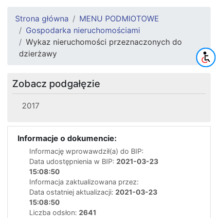
Strona główna
MENU PODMIOTOWE
Gospodarka nieruchomościami
Wykaz nieruchomości przeznaczonych do
dzierżawy
Zobacz podgałęzie
2017
Informacje o dokumencie:
Informację wprowawdził(a) do BIP:
Data udostępnienia w BIP:
2021-03-23
15:08:50
Informacja zaktualizowana przez:
Data ostatniej aktualizacji:
2021-03-23
15:08:50
Liczba odsłon:
2641