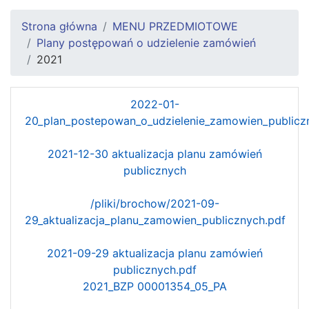
Strona główna
MENU PRZEDMIOTOWE
Plany postępowań o udzielenie zamówień
2021
2022-01-
20_plan_postepowan_o_udzielenie_zamowien_publicz
2021-12-30 aktualizacja planu zamówień
publicznych
/pliki/brochow/2021-09-
29_aktualizacja_planu_zamowien_publicznych.pdf
2021-09-29 aktualizacja planu zamówień
publicznych.pdf
2021_BZP 00001354_05_PA