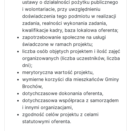
ustawy o działalności pożytku publicznego
i wolontariacie, przy uwzględnieniu
doświadczenia tego podmiotu w realizacji
zadania, realności wykonania zadania,
kwalifikacje kadry, baza lokalowa oferenta;
zapotrzebowanie społeczne na usługi
świadczone w ramach projektu;
liczba osób objętych projektem i ilość zajęć
organizowanych (liczba uczestników, liczba
dni);
merytoryczna wartość projektu,
wymierne korzyści dla mieszkańców Gminy
Brochów,
dotychczasowe dokonania oferenta,
dotychczasowa współpraca z samorządem
i innymi organizacjami,
zgodność celów projektu z celami
statutowymi oferenta.