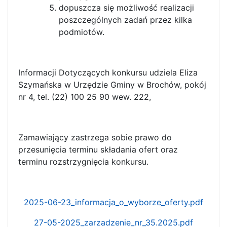
dopuszcza się możliwość realizacji
poszczególnych zadań przez kilka
podmiotów.
Informacji Dotyczących konkursu udziela Eliza
Szymańska w Urzędzie Gminy w Brochów, pokój
nr 4, tel. (22) 100 25 90 wew. 222,
Zamawiający zastrzega sobie prawo do
przesunięcia terminu składania ofert oraz
terminu rozstrzygnięcia konkursu.
2025-06-23_informacja_o_wyborze_oferty.pdf
27-05-2025_zarzadzenie_nr_35.2025.pdf