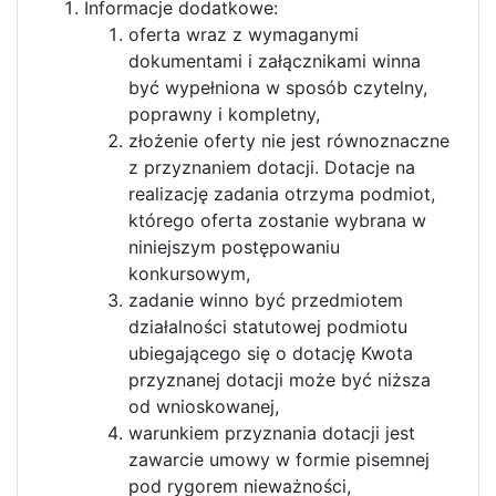
Informacje dodatkowe:
oferta wraz z wymaganymi
dokumentami i załącznikami winna
być wypełniona w sposób czytelny,
poprawny i kompletny,
złożenie oferty nie jest równoznaczne
z przyznaniem dotacji. Dotacje na
realizację zadania otrzyma podmiot,
którego oferta zostanie wybrana w
niniejszym postępowaniu
konkursowym,
zadanie winno być przedmiotem
działalności statutowej podmiotu
ubiegającego się o dotację Kwota
przyznanej dotacji może być niższa
od wnioskowanej,
warunkiem przyznania dotacji jest
zawarcie umowy w formie pisemnej
pod rygorem nieważności,