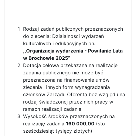
Rodzaj zadań publicznych przeznaczonych
do zlecenia: Działalności wydarzeń
kulturalnych i edukacyjnych pn
.
,,Organizacja wydarzenia - Powitanie Lata
w Brochowie 2025”
Dotacja celowa przekazana na realizację
zadania publicznego nie może być
przeznaczona na finansowanie umów
zlecenia i innych form wynagradzania
członków Zarządu Oferenta bez względu na
rodzaj świadczonej przez nich pracy w
ramach realizacji zadania.
Wysokość środków przeznaczonych na
realizację zadania
160 000,00
(sto
sześćdziesiąt tysięcy złotych)