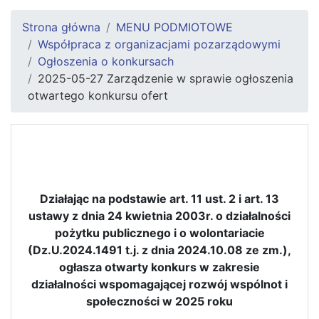
Strona główna
MENU PODMIOTOWE
Współpraca z organizacjami pozarządowymi
Ogłoszenia o konkursach
2025-05-27 Zarządzenie w sprawie ogłoszenia
otwartego konkursu ofert
Działając na podstawie
art. 11 ust. 2 i art. 13
ustawy z dnia 24 kwietnia 2003r. o działalności
pożytku publicznego i o wolontariacie
(Dz.U.2024.1491 t.j. z dnia 2024.10.08 ze zm.),
ogłasza otwarty konkurs w zakresie
działalności wspomagającej rozwój wspólnot i
społeczności w 2025 roku