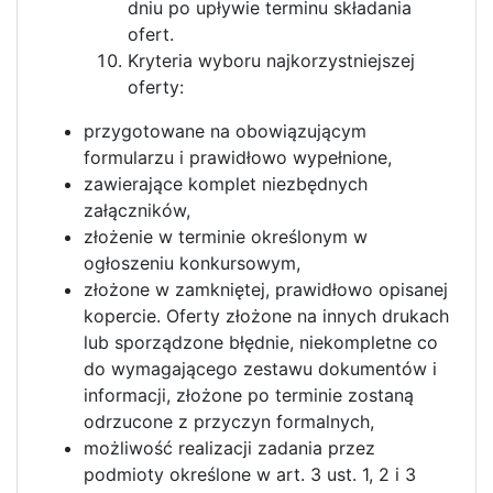
dniu po upływie terminu składania
ofert.
Kryteria wyboru najkorzystniejszej
oferty:
przygotowane na obowiązującym
formularzu i prawidłowo wypełnione,
zawierające komplet niezbędnych
załączników,
złożenie w terminie określonym w
ogłoszeniu konkursowym,
złożone w zamkniętej, prawidłowo opisanej
kopercie. Oferty złożone na innych drukach
lub sporządzone błędnie, niekompletne co
do wymagającego zestawu dokumentów i
informacji, złożone po terminie zostaną
odrzucone z przyczyn formalnych,
możliwość realizacji zadania przez
podmioty określone w art. 3 ust. 1, 2 i 3