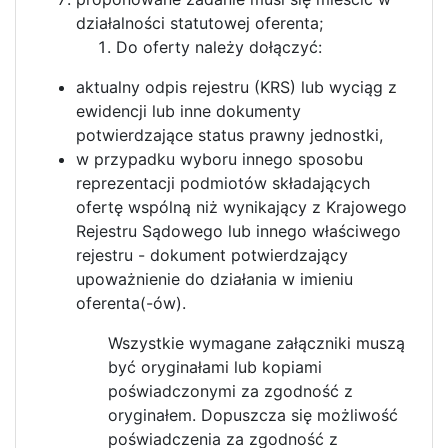
działalności statutowej oferenta;
Do oferty należy dołączyć:
aktualny odpis rejestru (KRS) lub wyciąg z
ewidencji lub inne dokumenty
potwierdzające status prawny jednostki,
w przypadku wyboru innego sposobu
reprezentacji podmiotów składających
ofertę wspólną niż wynikający z Krajowego
Rejestru Sądowego lub innego właściwego
rejestru - dokument potwierdzający
upoważnienie do działania w imieniu
oferenta(-ów).
Wszystkie wymagane załączniki muszą
być oryginałami lub kopiami
poświadczonymi za zgodność z
oryginałem. Dopuszcza się możliwość
poświadczenia za zgodność z