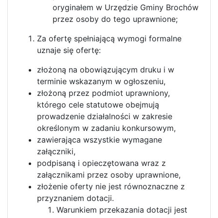
oryginałem w Urzędzie Gminy Brochów
przez osoby do tego uprawnione;
Za ofertę spełniającą wymogi formalne
uznaje się ofertę:
złożoną na obowiązującym druku i w
terminie wskazanym w ogłoszeniu,
złożoną przez podmiot uprawniony,
którego cele statutowe obejmują
prowadzenie działalności w zakresie
określonym w zadaniu konkursowym,
zawierająca wszystkie wymagane
załączniki,
podpisaną i opieczętowana wraz z
załącznikami przez osoby uprawnione,
złożenie oferty nie jest równoznaczne z
przyznaniem dotacji.
Warunkiem przekazania dotacji jest