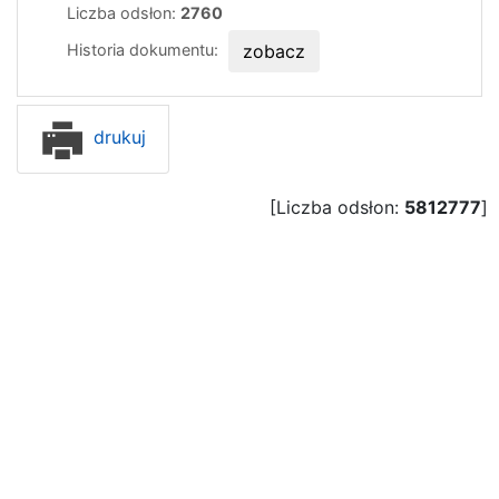
Liczba odsłon:
2760
Historia dokumentu:
zobacz
drukuj
[Liczba odsłon:
5812777
]