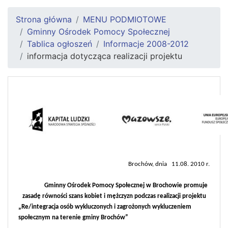
Strona główna
MENU PODMIOTOWE
Gminny Ośrodek Pomocy Społecznej
Tablica ogłoszeń
Informacje 2008-2012
informacja dotycząca realizacji projektu
Brochów, dnia
11.08. 2010 r.
Gminny Ośrodek Pomocy Społecznej w Brochowie promuje
zasadę równości szans kobiet i mężczyzn podczas realizacji projektu
„Re/integracja osób wykluczonych i zagrożonych wykluczeniem
społecznym na terenie gminy Brochów”